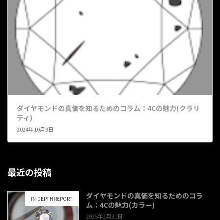
ダイヤモンドの真価を知るためのコラム：4Cの魅力(クラリ
ティ)
2024年10月9日
最近の投稿
ダイヤモンドの真価を知るためのコラ
IN-DEPTH REPORT
ム：4Cの魅力(カラー)
2025年1月31日