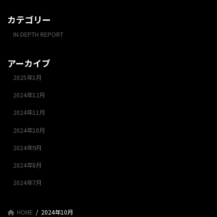
カテゴリー
IN-DEPTH REPORT
アーカイブ
2025年1月
2024年12月
2024年11月
2024年10月
2024年9月
2024年8月
2024年7月
HOME
2024年10月